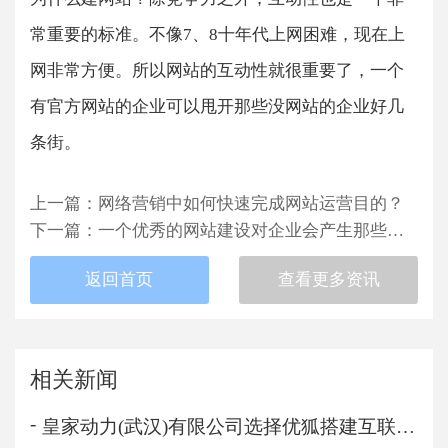
常重要的标准。不像7、8十年代上网困难，现在上
网非常方便。所以网站的互动性就很重要了，一个
有官方网站的企业可以甩开那些没网站的企业好几
条街。
上一篇
：
网络营销中如何快速完成网站运营目的？
下一篇
：
一个优秀的网站建设对企业会产生那些好处呢？
返回首页
查看更多资讯
相关新闻
皇家动力(武汉)有限公司选择优狐搭建互联网...