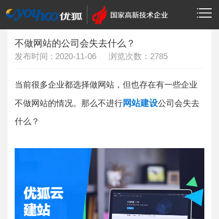
当前位置：
>
首页
通知公告
不做网站的公司会失去什么？
发布时间 : 2020-11-06 浏览次数：
2785
当前很多企业都选择做网站，但也存在有一些企业
网站建设
不做网站的情况。那么不进行
公司会失去
什么？