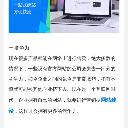
一.竞争力
现在很多产品都能在网络上进行售卖，绝大多数的
情况下，一些没有官方网站的公司会失去一部分的
竞争力，如今企业之间的竞争是非常激烈，稍有不
慎就可能被其他企业挤下去。现在是一个互联网时
网站建
代，企业拥有自己的网站，就要进行营销型
设
，这样才会拥有更多的竞争力。