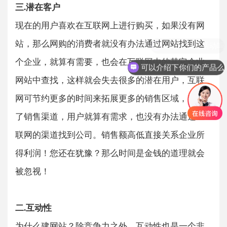
三.潜在客户
现在的用户喜欢在互联网上进行购买，如果没有网
站，那么网购的消费者就没有办法通过网站找到这
现在有优惠活动吗
个企业，就算有需要，也会在互联网中的其它企业
可以介绍下你们的产品么
网站中查找，这样就会失去很多的潜在用户，互联
网可节约更多的时间来拓展更多的销售区域，失去
了销售渠道，用户就算有需求，也没有办法通过互
联网的渠道找到公司。销售额高低直接关系企业所
得利润！您还在犹豫？那么时间是金钱的道理就会
被忽视！
二.互动性
为什么建网站？除竞争力之外，互动性也是一个非