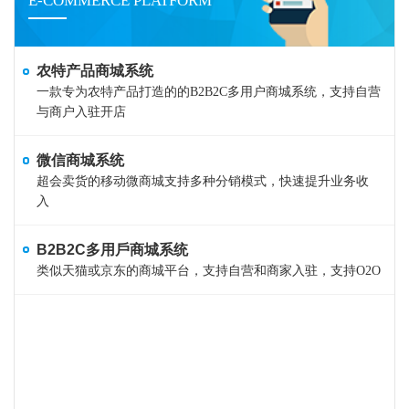
E-COMMERCE PLATFORM
农特产品商城系统
一款专为农特产品打造的的B2B2C多用户商城系统，支持自营
与商户入驻开店
微信商城系统
超会卖货的移动微商城支持多种分销模式，快速提升业务收
入
B2B2C多用戶商城系统
类似天猫或京东的商城平台，支持自营和商家入驻，支持O2O