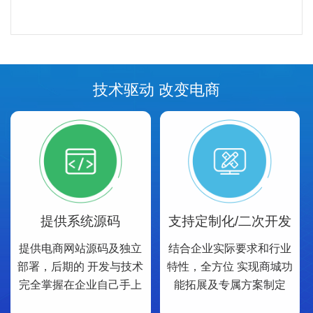
技术驱动 改变电商
提供系统源码
支持定制化/二次开发
提供电商网站源码及独立
结合企业实际要求和行业
部署，后期的 开发与技术
特性，全方位 实现商城功
完全掌握在企业自己手上
能拓展及专属方案制定