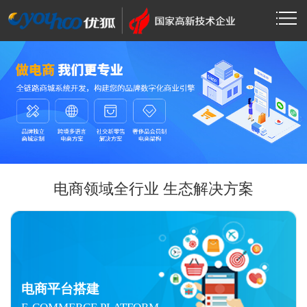
电商领域全行业 生态解决方案
电商平台搭建