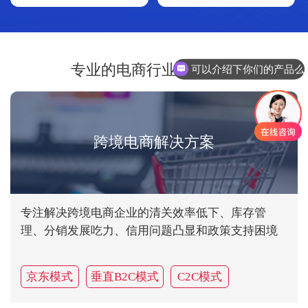
专业的电商行业解决方案
可以介绍下你们的产品么
跨境电商解决方案
专注解决跨境电商企业的清关效率低下、库存管
理、分销发展吃力、信用问题凸显和政策支持困境
京东模式
垂直B2C模式
C2C模式