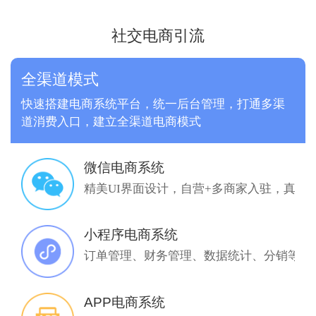
社交电商引流
全渠道模式
快速搭建电商系统平台，统一后台管理，打通多渠
道消费入口，建立全渠道电商模式
微信电商系统
精美UI界面设计，自营+多商家入驻，真正
小程序电商系统
订单管理、财务管理、数据统计、分销等多
APP电商系统