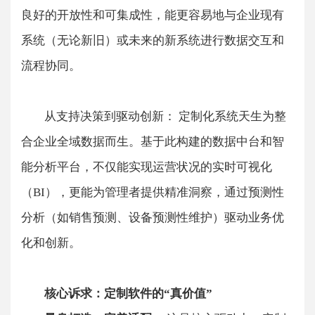
良好的开放性和可集成性，能更容易地与企业现有
系统（无论新旧）或未来的新系统进行数据交互和
流程协同。
​​从支持决策到驱动创新：​​ 定制化系统天生为整
合企业全域数据而生。基于此构建的数据中台和智
能分析平台，不仅能实现运营状况的实时可视化
（BI），更能为管理者提供精准洞察，通过预测性
分析（如销售预测、设备预测性维护）驱动业务优
化和创新。
​​核心诉求：定制软件的“真价值”​