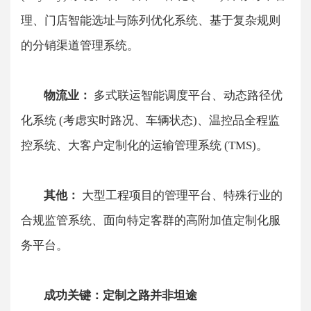
理、门店智能选址与陈列优化系统、基于复杂规则
的分销渠道管理系统。
​​物流业：​
​ 多式联运智能调度平台、动态路径优
化系统 (考虑实时路况、车辆状态)、温控品全程监
控系统、大客户定制化的运输管理系统 (TMS)。
​​其他：​​
大型工程项目的管理平台、特殊行业的
合规监管系统、面向特定客群的高附加值定制化服
务平台。
成功关键：定制之路并非坦途​​