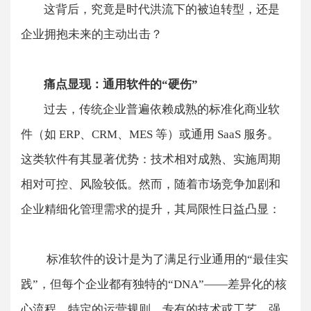
这背后，究竟是时代洪流下的被迫转型，还是
企业拥抱未来的主动出击？
​​痛点显现：通用软件的“硬伤”​
过去，传统企业普遍依赖成熟的标准化商业软
件（如 ERP、CRM、MES 等）或通用 SaaS 服务。
这类软件有其显著优势：技术相对成熟、实施周期
相对可控、风险较低。然而，随着市场竞争加剧和
企业精细化管理需求的提升，其局限性日益凸显：
​​​​ 标准软件的设计是为了满足行业通用的“最佳实
践”，但每个企业都有独特的“DNA”——差异化的核
心流程、特定的运营规则、专有的技术或工艺。强