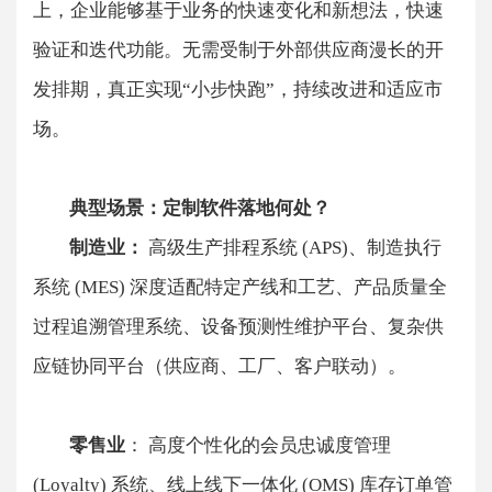
上，企业能够基于业务的快速变化和新想法，快速
验证和迭代功能。无需受制于外部供应商漫长的开
发排期，真正实现“小步快跑”，持续改进和适应市
场。
​​典型场景：定制软件落地何处？​
​​制造业：
​​ 高级生产排程系统 (APS)、制造执行
系统 (MES) 深度适配特定产线和工艺、产品质量全
过程追溯管理系统、设备预测性维护平台、复杂供
应链协同平台（供应商、工厂、客户联动）。
​​零售业
：​​ 高度个性化的会员忠诚度管理
(Loyalty) 系统、线上线下一体化 (OMS) 库存订单管