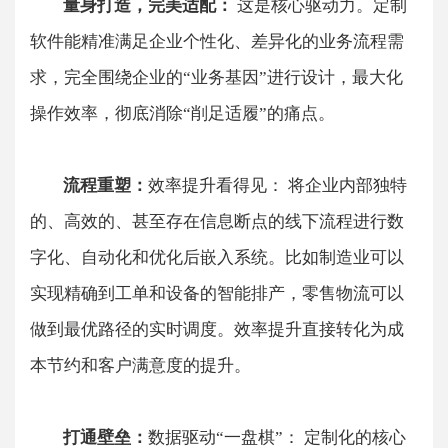
​​量身打造，完美适配：
​​ 这是核心驱动力。定制
软件能精准满足企业个性化、差异化的业务流程需
求，完全围绕企业的“业务基因”进行设计，最大化
操作效率，彻底消除“削足适履”的痛点。
​​流程重塑：
效率提升看得见：​​ 将企业内部独特
的、高效的、甚至存在信息断点的线下流程进行数
字化、自动化和优化后嵌入系统。比如制造业可以
实现精确到工单和设备的智能排产，零售物流可以
做到最优路径的实时调度。效率提升直接转化为成
本节约和客户满意度的提升。
​​打通壁垒：
数据驱动“一盘棋”：​​ 定制化的核心