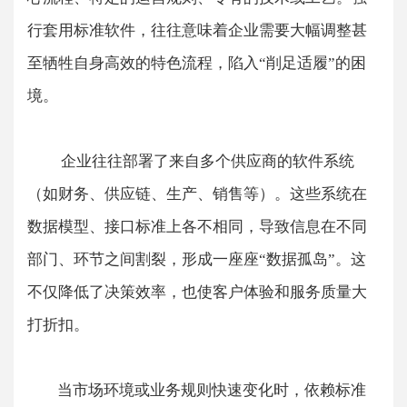
行套用标准软件，往往意味着企业需要大幅调整甚
至牺牲自身高效的特色流程，陷入“削足适履”的困
境。
​ 企业往往部署了来自多个供应商的软件系统
（如财务、供应链、生产、销售等）。这些系统在
数据模型、接口标准上各不相同，导致信息在不同
部门、环节之间割裂，形成一座座“数据孤岛”。这
不仅降低了决策效率，也使客户体验和服务质量大
打折扣。
当市场环境或业务规则快速变化时，依赖标准