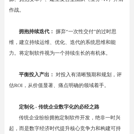
作战。
​​拥抱持续迭代：
​​ 摒弃“一次性交付”的过时思
维，建立持续运维、优化、迭代的系统思维和能
力。将定制软件视为一个持续生长的有机体。
​​平衡投入产出：​​
对投入有清晰预期和规划，评
估ROI，从价值显著、痛点明确的领域着手。
定制化 - 传统企业数字化的必经之路​
传统企业纷纷拥抱定制软件开发，绝非一时兴
起，而是数字经济时代提升核心竞争力和构建可持