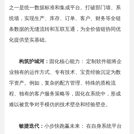
之一是统一数据标准和集成平台。打破部门墙、系
统墙，实现生产、库存、订单、客户、财务等全链
条数据的无缝流转和互联互通，为全价值链协同优
化提供坚实基础。
​​构筑护城河：
固化核心能力：​​ 定制软件能将企
业独有的运作方式、专有技术、宝贵经验沉淀为数
字资产。例如，复杂的配方管理、特殊的质检流
程、独有的客户服务策略等，固化在系统中，形成
难以被竞争对手模仿的技术壁垒和经验壁垒。
​​敏捷迭代：
小步快跑赢未来：​​ 在自身系统平台