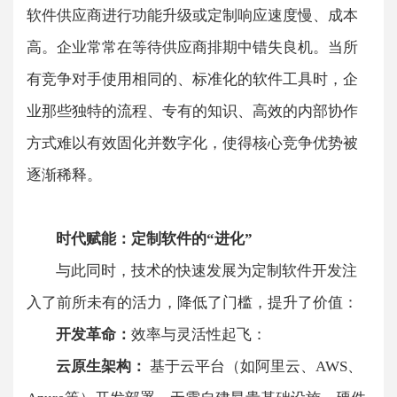
软件供应商进行功能升级或定制响应速度慢、成本
高。企业常常在等待供应商排期中错失良机。​​当所
有竞争对手使用相同的、标准化的软件工具时，企
业那些独特的流程、专有的知识、高效的内部协作
方式难以有效固化并数字化，使得核心竞争优势被
逐渐稀释。
​​时代赋能：定制软件的“进化”​
与此同时，技术的快速发展为定制软件开发注
入了前所未有的活力，降低了门槛，提升了价值：
​​开发革命：
效率与灵活性起飞：​​
​​云原生架构：​​
基于云平台（如阿里云、AWS、