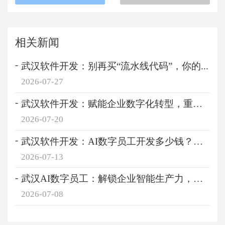
相关新闻
武汉软件开发：别再买“流水线代码”，你的...
2026-07-27
武汉软件开发：赋能企业数字化转型，重塑产...
2026-07-20
武汉软件开发：AI数字员工开发多少钱？企业...
2026-07-13
武汉AI数字员工：解锁企业智能生产力，重塑...
2026-07-08