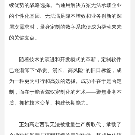
续优势的战略选择。当通用解决方案无法承载企业
的个性化基因、无法满足降本增效和业务创新的深
层次需求时，量身定制的数字系统便成为撬动未来
的关键支点。
随着技术的演进和开发模式的革新，定制软件
已逐渐卸下“昂贵、漫长、高风险”的旧日标签，成
为一种更为可行和高效的选择。成功不在于是否定
制，而在于能否驾驭定制化的艺术——聚焦业务本
质、拥抱技术变革、构建长期能力。
​​正如高定西装无法被批量生产所取代，承载了