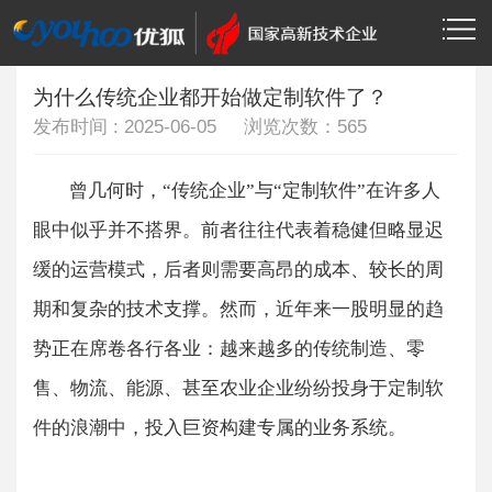
当前位置：
>
>
首页
技术资讯
软件开发
为什么传统企业都开始做定制软件了？
发布时间 : 2025-06-05 浏览次数：
565
曾几何时，“传统企业”与“定制软件”在许多人
眼中似乎并不搭界。前者往往代表着稳健但略显迟
缓的运营模式，后者则需要高昂的成本、较长的周
期和复杂的技术支撑。然而，近年来一股明显的趋
势正在席卷各行各业：越来越多的传统制造、零
售、物流、能源、甚至农业企业纷纷投身于定制软
件的浪潮中，投入巨资构建专属的业务系统。