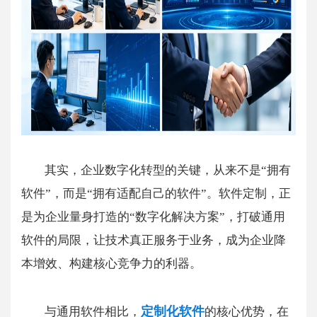
其实，企业数字化转型的关键，从来不是“拥有
软件”，而是“拥有适配自己的软件”。软件定制，正
是为企业量身打造的“数字化解决方案”，打破通用
软件的局限，让技术真正服务于业务，成为企业降
本增效、构建核心竞争力的利器。
定制化软件
与通用软件相比，
的核心优势，在