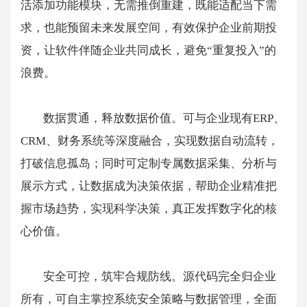
活添加功能模块，无需推倒重建，既能适配当下需
求，也能预留未来发展空间，有效保护企业前期投
资，让软件伴随企业共同成长，避免“重复投入”的
浪费。
数据贯通，释放数据价值。可与企业现有ERP、
CRM、财务系统等深度融合，实现数据自动流转，
打破信息孤岛；同时可定制专属数据采集、分析与
展示方式，让数据成为决策依据，帮助企业精准把
握市场趋势，实现科学决策，真正发挥数字化的核
心价值。
安全可控，筑牢合规防线。源代码完全归企业
所有，可自主掌控系统安全策略与数据管理，全面