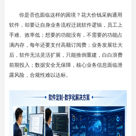
你是否也面临这样的困境？花大价钱采购通用
软件，却要让自身业务流程迁就软件逻辑，员工上
手难、效率低；想要的功能没有，不需要的功能占
满内存，每年还要支付高额订阅费；业务发展壮大
后，软件无法灵活扩展，只能推倒重建，白白浪费
前期投入；数据安全无保障，核心业务信息面临泄
露风险，合规性难以达标。