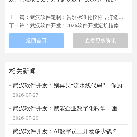
上一篇
：
武汉软件定制：告别标准化桎梏，打造专属业务数字引擎
下一篇
：
武汉软件开发：2026软件开发避坑指南，企业如何用定制开发破解行业痛点
返回首页
查看更多资讯
相关新闻
武汉软件开发：别再买“流水线代码”，你的...
2026-07-27
武汉软件开发：赋能企业数字化转型，重塑产...
2026-07-20
武汉软件开发：AI数字员工开发多少钱？企业...