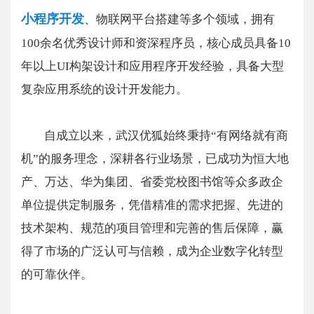
小程序开发
、物联网平台搭建等多个领域，拥有
100余名优秀设计师和资深程序员，核心成员具备10
年以上UI构架设计和应用程序开发经验，具备大型
复杂应用系统的设计开发能力。
自成立以来，武汉优狐始终秉持“有网络就有商
机”的服务理念，深耕各行业场景，已成功为恒大地
产、万达、华为集团、省委党校图书馆等众多政企
单位提供定制服务，凭借精准的需求把握、先进的
技术架构、规范的项目管理和完善的售后保障，赢
得了市场的广泛认可与信赖，成为企业数字化转型
的可靠伙伴。