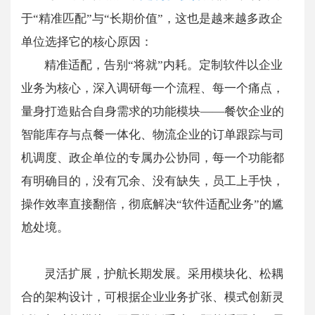
于“精准匹配”与“长期价值”，这也是越来越多政企
单位选择它的核心原因：
精准适配，告别“将就”内耗。定制软件以企业
业务为核心，深入调研每一个流程、每一个痛点，
量身打造贴合自身需求的功能模块——餐饮企业的
智能库存与点餐一体化、物流企业的订单跟踪与司
机调度、政企单位的专属办公协同，每一个功能都
有明确目的，没有冗余、没有缺失，员工上手快，
操作效率直接翻倍，彻底解决“软件适配业务”的尴
尬处境。
灵活扩展，护航长期发展。采用模块化、松耦
合的架构设计，可根据企业业务扩张、模式创新灵