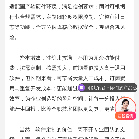
适配国产软硬件环境，满足信创要求；同时可根据
行业合规需求，定制细粒度权限控制、完整审计日
志等功能，全方位保障核心数据安全，规避合规风
险。
降本增效，性价比拉满。不用为冗余功能付
费，按需定制、按需投入，前期看似投入高于通用
软件，但长期来看，可节省大量人工成本、订阅费
可以介绍下你们的产品么
用与重复开发成本；更能通过优化业务流程、提升
效率，为企业创造新的盈利空间，让每一分投入都
能产生回报，比养全职技术团队更划算、更省心。
当然，软件定制的价值，离不开专业团队的支