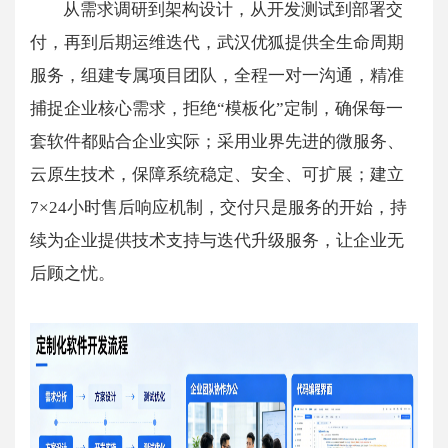
从需求调研到架构设计，从开发测试到部署交
付，再到后期运维迭代，武汉优狐提供全生命周期
服务，组建专属项目团队，全程一对一沟通，精准
捕捉企业核心需求，拒绝“模板化”定制，确保每一
套软件都贴合企业实际；采用业界先进的微服务、
云原生技术，保障系统稳定、安全、可扩展；建立
7×24小时售后响应机制，交付只是服务的开始，持
续为企业提供技术支持与迭代升级服务，让企业无
后顾之忧。