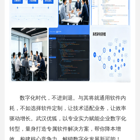
数字化时代，不进则退。与其将就通用软件内
耗，不如选择软件定制，让技术适配业务，让效率
驱动增长。武汉优狐，以专业实力赋能企业数字化
转型，量身打造专属软件解决方案，帮你降本增
效、构建核心竞争力，解锁数字化发展新可能！