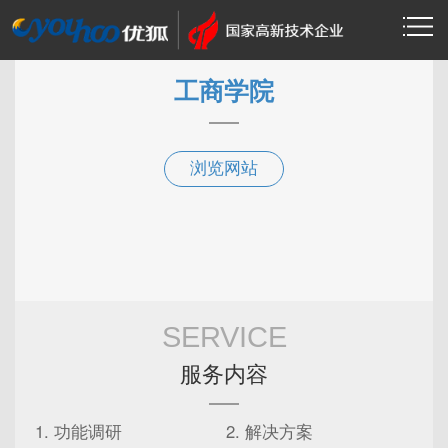
当前位置：
>
>
首页
案例作品
网站案例
工商学院
浏览网站
SERVICE
服务内容
功能调研
解决方案