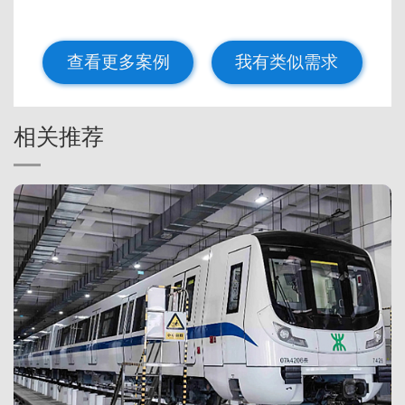
查看更多案例
我有类似需求
相关推荐