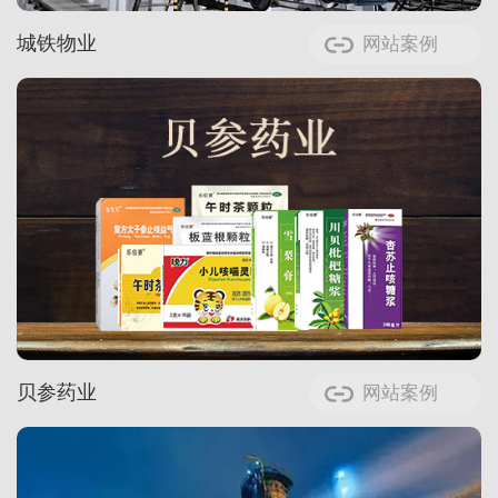
城铁物业
网站案例
贝参药业
网站案例