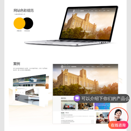
可以介绍下你们的产品么