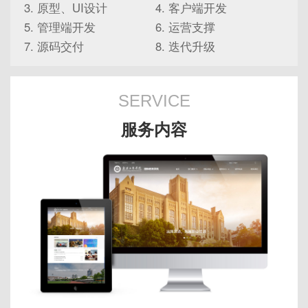
原型、UI设计
客户端开发
管理端开发
运营支撑
源码交付
迭代升级
SERVICE
服务内容