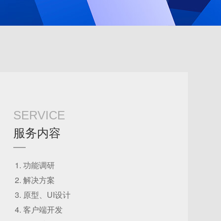
SERVICE
服务内容
功能调研
解决方案
原型、UI设计
客户端开发