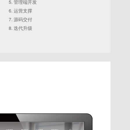
管理端开发
运营支撑
源码交付
迭代升级