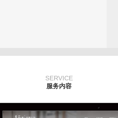
SERVICE
服务内容