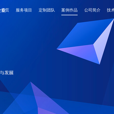
首页
服务项目
定制团队
案例作品
公司简介
技