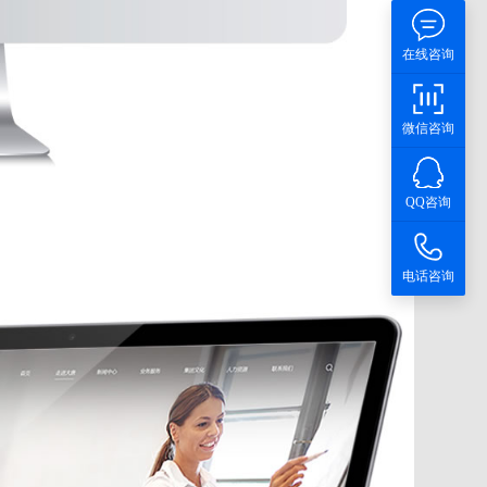
在线咨询
微信咨询
QQ咨询
电话咨询