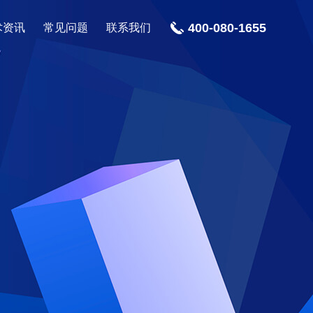
400-080-1655
术资讯
常见问题
联系我们