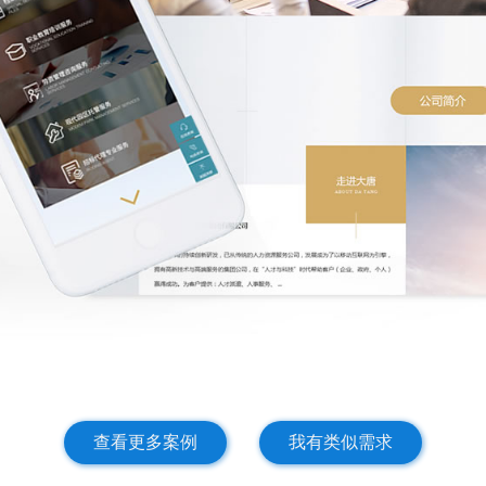
查看更多案例
我有类似需求