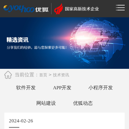
当前位置：
>
首页
技术资讯
软件开发
APP开发
小程序开发
网站建设
优狐动态
2024-02-26