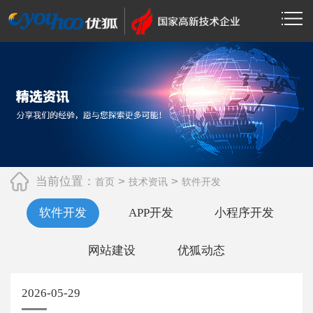
当前位置：
>
>
首页
技术资讯
软件开发
软件开发
APP开发
小程序开发
网站建设
优狐动态
2026-05-29