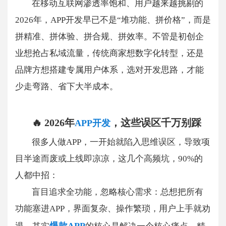
在移动互联网渗透率饱和、用户越来越挑剔的
2026年，APP开发早已不是“堆功能、拼价格”，而是
拼精准、拼体验、拼合规、拼效率。不管是初创企
业想抢占私域流量，传统商家想数字化转型，还是
品牌方想搭建专属用户体系，选对开发思路，才能
少走弯路、省下大半成本。
🔥 2026年
，这些误区千万别踩
APP开发
很多人做APP，一开始就陷入思维误区，导致项
目半途而废或上线即凉凉，这几个高频坑，90%的
人都中招：
盲目追求全功能，忽略核心需求：总想把所有
功能塞进APP，界面复杂、操作繁琐，用户上手就劝