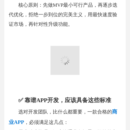
核心原则：先做MVP最小可行产品，再逐步迭
代优化，拒绝一步到位的完美主义，用最快速度验
证市场，再针对性升级功能。
✅ 靠谱APP开发，应该具备这些标准
商
选对开发团队，比什么都重要，一款合格的
业APP
，必须满足这几点：