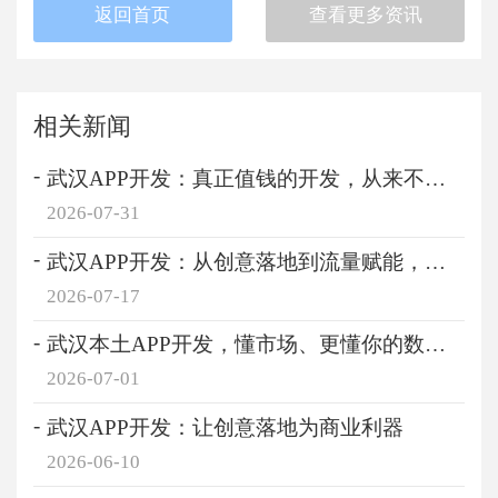
返回首页
查看更多资讯
相关新闻
武汉APP开发：真正值钱的开发，从来不是“复...
2026-07-31
武汉APP开发：从创意落地到流量赋能，打造专...
2026-07-17
武汉本土APP开发，懂市场、更懂你的数字化伙...
2026-07-01
武汉APP开发：让创意落地为商业利器
2026-06-10