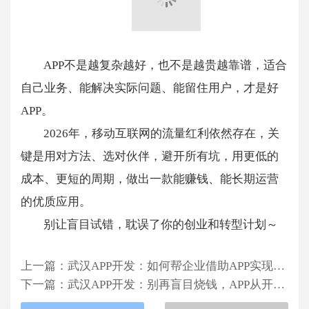
APP不是越复杂越好，也不是越贵越靠谱，适合
自己业务、能解决实际问题、能留住用户，才是好
APP。
2026年，移动互联网的流量红利依然存在，关
键是用对方法、选对伙伴，避开所有坑，用更低的
成本、更短的周期，做出一款能赚钱、能长期运营
的优质应用。
别让盲目试错，耽误了你的创业和转型计划～
上一篇
：
武汉APP开发：如何帮企业借助APP实现价值增长
下一篇
：
武汉APP开发：别再盲目烧钱，APP从开发到起量的实战指南