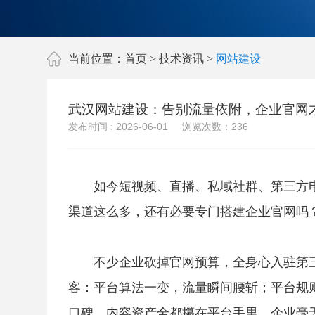
当前位置：
首页
>
技术资讯
>
网站建设
武汉网站建设：告别流量依附，企业官网
发布时间 : 2026-06-01 浏览次数：
236
如今短视频、直播、私域社群、第三方
渠道这么多，还有必要专门搭建企业官网吗
不少企业砍掉官网预算，全身心入驻第
客：平台算法一变，流量瞬间腰斩；平台规
口碑、内容资产全都攥在平台手里，企业毫