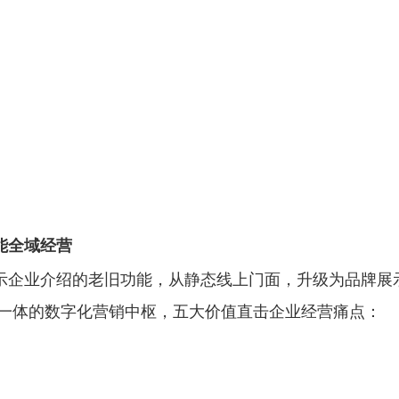
能全域经营
示企业介绍的老旧功能，从静态线上门面，升级为品牌展
五位一体的数字化营销中枢，五大价值直击企业经营痛点：