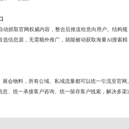
口
具会自动抓取官网权威内容，整合后推送给意向用户。结构规
首选信息源，无需额外推广，就能被动获取海量AI搜索精
、展会物料，所有公域、私域流量都可以统一引流至官网
信息、统一承接客户咨询、统一留存客户线索，解决多渠