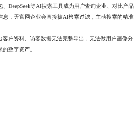
、DeepSeek等AI搜索工具成为用户查询企业、对比产品
信息，无官网企业会直接被AI检索过滤，主动搜索的精准
台客户资料、访客数据无法完整导出，无法做用户画像分
累的数字资产。