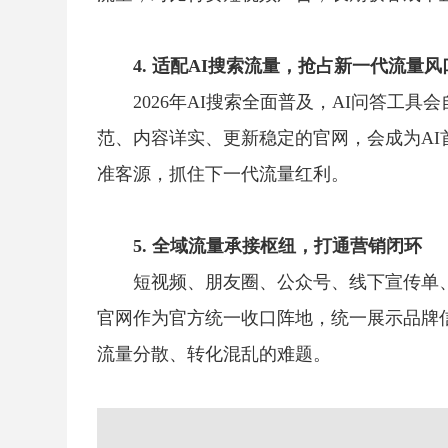
4. 适配AI搜索流量，抢占新一代流量风
2026年AI搜索全面普及，AI问答工
范、内容详实、更新稳定的官网，会成为AI
准客源，抓住下一代流量红利。
5. 全域流量承接枢纽，打通营销闭环
短视频、朋友圈、公众号、线下宣传单
官网作为官方统一收口阵地，统一展示品牌
流量分散、转化混乱的难题。