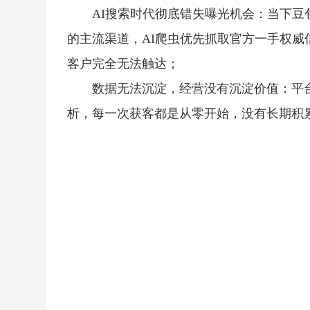
AI搜索时代彻底错失曝光机会：当下豆包
的主流渠道，AI爬虫优先抓取官方一手权威
客户完全无法触达；
数据无法沉淀，经营没有沉淀价值：平
析，每一次获客都是从零开始，没有长期积