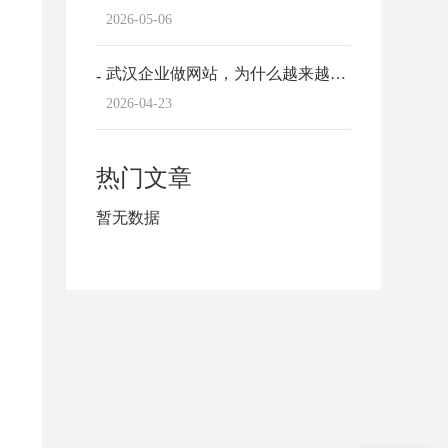
2026-05-06
武汉企业做网站，为什么越来越多的老板选择...
2026-04-23
热门文章
暂无数据