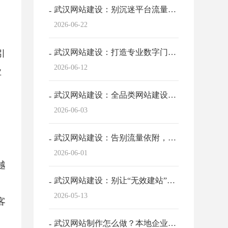
武汉网站建设：别沉迷平台流量狂欢，企业官...
2026-06-22
武汉网站建设：打造专业数字门面，赋能品牌...
引
2026-06-12
业
武汉网站建设：全品类网站建设，适配全场景...
2026-06-03
武汉网站建设：告别流量依附，企业官网才是...
2026-06-01
越
武汉网站建设：别让“无效建站”拖垮企业！...
2026-05-13
客
武汉网站制作怎么做？本地企业建站选对专业...