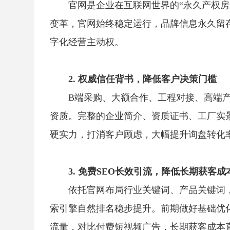
官网是企业在互联网世界的“永久产权
变革，官网始终稳定运行，品牌信息永久留
字化经营主动权。
2. 权威信任背书，降低客户决策门槛
B端采购、大额合作、工程对接、高端
资质。完整的企业简介、资质证书、工厂实
硬实力，打消客户顾虑，大幅提升询盘转化
3. 免费SEO长效引流，降低长期获客成
依托官网布局行业关键词、产品关键词，
索引擎自然排名稳步提升。前期做好基础优
流量，对比付费短视频广告，长期获客成本直