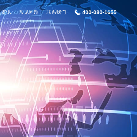
400-080-1655
术资讯
常见问题
联系我们