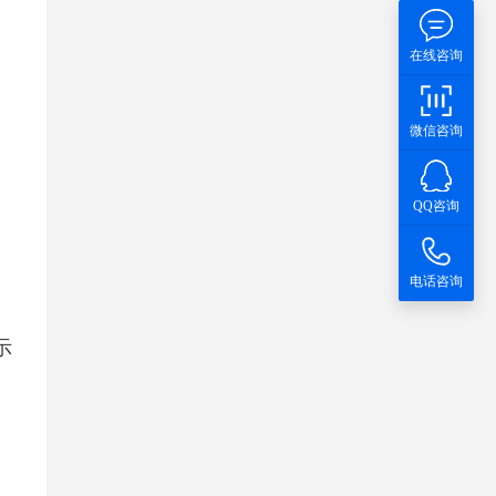
在线咨询
微信咨询
QQ咨询
电话咨询
示