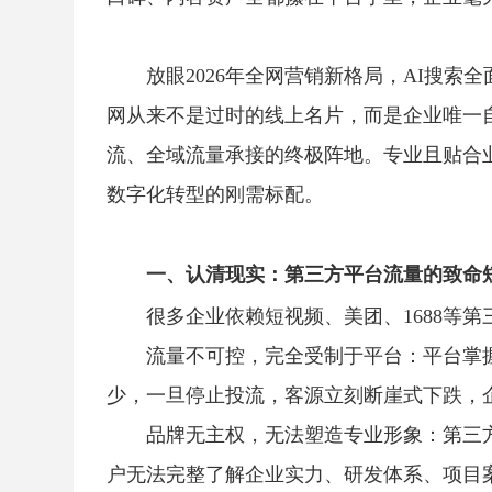
放眼2026年全网营销新格局，AI搜
网从来不是过时的线上名片，而是企业唯一
流、全域流量承接的终极阵地。专业且贴合
数字化转型的刚需标配。
一、认清现实：第三方平台流量的致命
很多企业依赖短视频、美团、1688等
流量不可控，完全受制于平台：平台掌
少，一旦停止投流，客源立刻断崖式下跌，
品牌无主权，无法塑造专业形象：第三
户无法完整了解企业实力、研发体系、项目