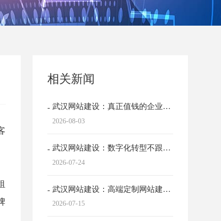
相关新闻
武汉网站建设：真正值钱的企业网站，是你的...
2026-08-03
客
武汉网站建设：数字化转型不跟风！网站建设...
2026-07-24
租
武汉网站建设：高端定制网站建设，塑造企业...
牌
2026-07-15