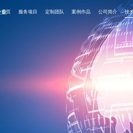
首页
服务项目
定制团队
案例作品
公司简介
技