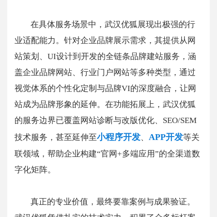
在具体服务场景中，武汉优狐展现出极强的行
业适配能力。针对企业品牌展示需求，其提供从网
站策划、UI设计到开发的全链条品牌建站服务，涵
盖企业品牌网站、行业门户网站等多种类型，通过
视觉体系的个性化定制与品牌VI的深度融合，让网
站成为品牌形象的延伸。在功能拓展上，武汉优狐
的服务边界已覆盖网站诊断与改版优化、SEO/SEM
小程序开发
APP开发
技术服务，甚至延伸至
、
等关
联领域，帮助企业构建“官网+多端应用”的全渠道数
字化矩阵。
真正的专业价值，最终要靠案例与成果验证。