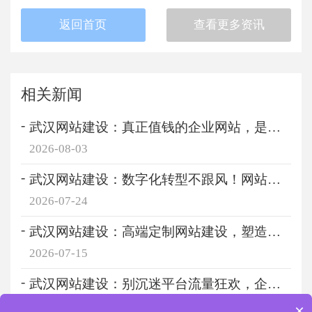
返回首页
查看更多资讯
相关新闻
武汉网站建设：真正值钱的企业网站，是你的...
2026-08-03
武汉网站建设：数字化转型不跟风！网站建设...
2026-07-24
武汉网站建设：高端定制网站建设，塑造企业...
2026-07-15
武汉网站建设：别沉迷平台流量狂欢，企业官...
2026-06-22
×