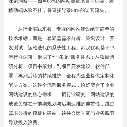
深刻洞察——如今85%的网站流量来自手机端，若
移动端体验不佳，将直接导致88%的访客流失。
从行业实践来看，专业的网站建设绝非简单的
技术堆砌，而是一套涵盖需求分析、策划设计、开
发测试、运维迭代的系统性工程。武汉优狐基于15
年行业深耕，形成了“一条龙”服务体系：从项目调
研分析、项目书策划，到项目开发建设、软件部
署，再到后续的持续维护，全程为企业提供定制化
解决方案。这种全流程服务模式，恰好契合了企业
网站建设的核心需求——据行业研究，网站建设的
成败关键在于前期规划与后期运维的连贯性，跳过
需求分析的模板化建站，往往会因功能与业务脱节
导致投入浪费。