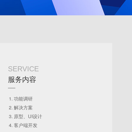
SERVICE
服务内容
功能调研
解决方案
原型、UI设计
客户端开发