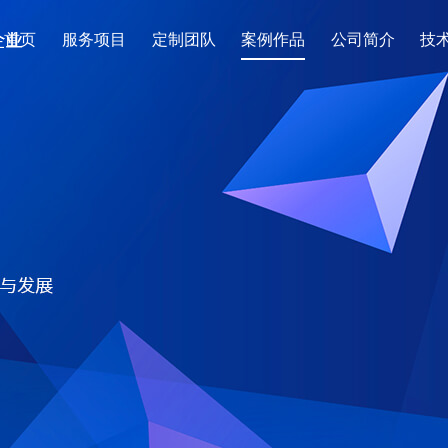
首页
服务项目
定制团队
案例作品
公司简介
技