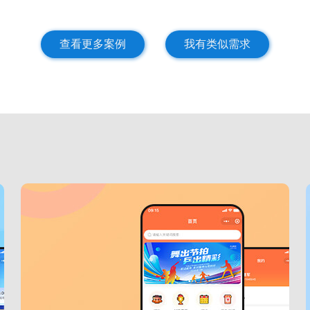
查看更多案例
我有类似需求