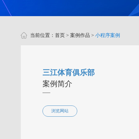
当前位置：
首页
>
案例作品
>
小程序案例
三江体育俱乐部
案例简介
浏览网站