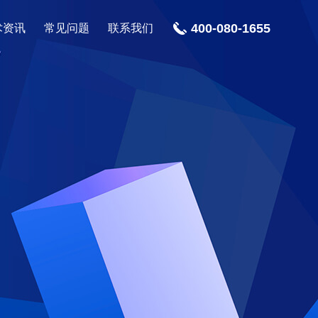
400-080-1655
术资讯
常见问题
联系我们