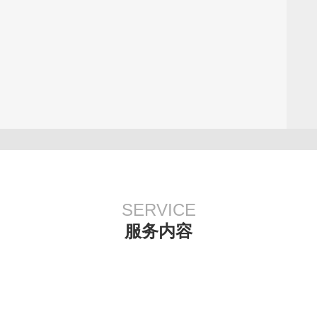
SERVICE
服务内容