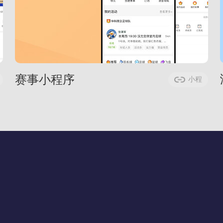
赛事小程序
小程
序案例