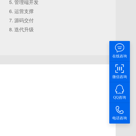
管理端开发
运营支撑
源码交付
迭代升级
在线咨询
微信咨询
QQ咨询
电话咨询