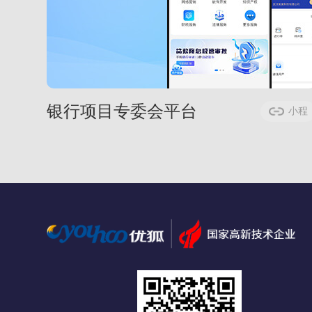
银行项目专委会平台
小程
序案例