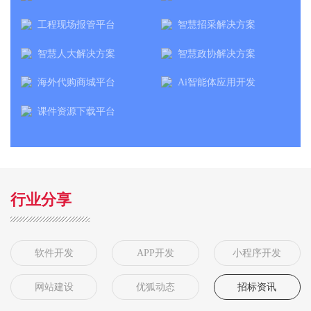
工程现场报管平台
智慧招采解决方案
智慧人大解决方案
智慧政协解决方案
海外代购商城平台
Ai智能体应用开发
课件资源下载平台
行业分享
软件开发
APP开发
小程序开发
网站建设
优狐动态
招标资讯