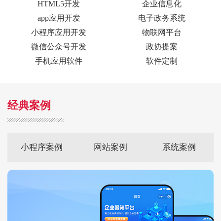
HTML5开发
企业信息化
app应用开发
电子政务系统
小程序应用开发
物联网平台
微信公众号开发
政协提案
手机应用软件
软件定制
经典案例
小程序案例
网站案例
系统案例