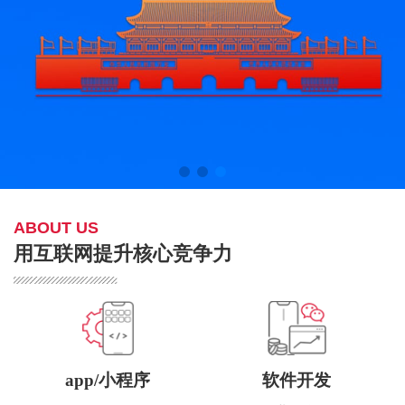
ABOUT US
用互联网提升核心竞争力
app/小程序
软件开发