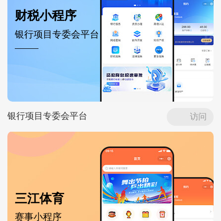
财税小程序
银行项目专委会平台
银行项目专委会平台
访问
三江体育
赛事小程序