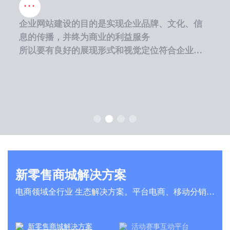
...
企业网站建设的目的是实现企业品牌、文化、信
息的传播，并终为商业的利益服务
所以要有良好的展现形式和视觉定位符合企业的
整体文化特征
新零售商城解决方案
电商领域全行业 生态解决方案。平台电商、移动分销、小程序、企业商城...您的电商需求，优狐云力帮您实现
新零售商城解决方案
活动赛事互动平台