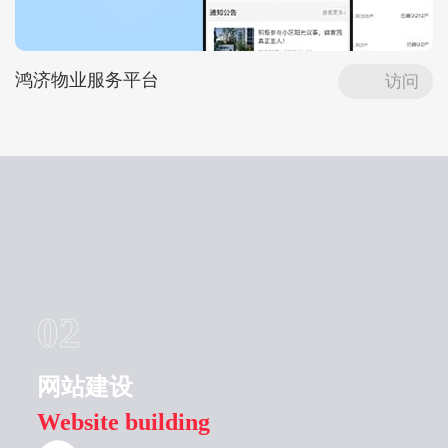
鸿济物业服务平台
访问
02
网站建设
Website building